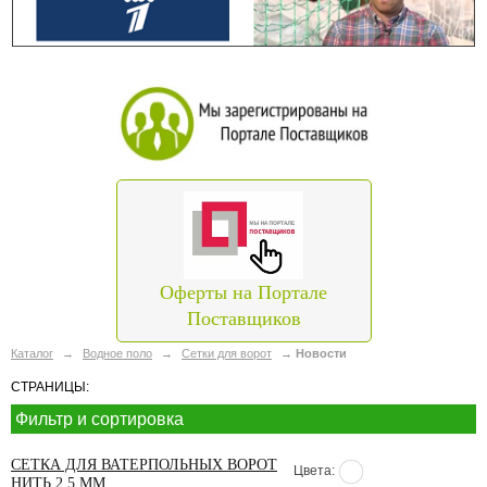
Оферты на Портале
Поставщиков
Каталог
→
Водное поло
→
Сетки для ворот
→
Новости
СТРАНИЦЫ:
Фильтр и сортировка
СЕТКА ДЛЯ ВАТЕРПОЛЬНЫХ ВОРОТ
Цвета:
НИТЬ 2,5 ММ