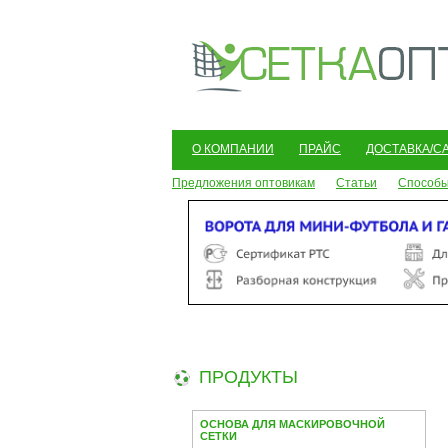
О КОМПАНИИ
ПРАЙС
ДОСТАВКА/С
Предложения оптовикам
Статьи
Способы
ПРОДУКТЫ
ОСНОВА ДЛЯ МАСКИРОВОЧНОЙ
СЕТКИ