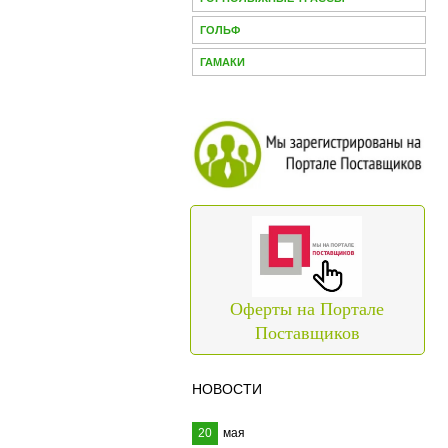
ГОЛЬФ
ГАМАКИ
Оферты на Портале
Поставщиков
НОВОСТИ
20
мая