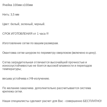
Ячейка 100мм х100мм
Нить:
3,5 мм
Цвет: белый, зеленый, черный.
СРОК ИГОТОВЛЕНИЯ от 1 часа !!!
Изготовление сетки по вашим размерам.
Окантовка сетки шнуром по периметру оверлоком (включено в цену).
Сетка заградительная отличается высочайшей прочностью и
износоустойчивостью не боится высокой влажности и перепадов
температуры;
весьма устойчива к УФ-излучению.
По желанию заказчика дополнительно рассчитывается система
крепежа сетки.
Наши специалисты сделают расчет для Вас - совершенно БЕСПЛАТНО!