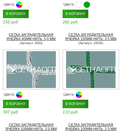
Цвета:
Цвета:
В КОРЗИНУ
В КОРЗИНУ
156 руб.
282 руб.
СЕТКА ЗАГРАДИТЕЛЬНАЯ
СЕТКА ЗАГРАДИТЕЛЬНАЯ
ЯЧЕЙКА 40ММ НИТЬ: 5,0 ММ
ЯЧЕЙКА 100ММ НИТЬ: 3,5 ММ
(Артикул: 4050)
(Артикул: 10035)
Цвета:
Цвета:
В КОРЗИНУ
В КОРЗИНУ
397 руб.
133 руб.
СЕТКА ЗАГРАДИТЕЛЬНАЯ
СЕТКА ЗАГРАДИТЕЛЬНАЯ
ЯЧЕЙКА 100ММ НИТЬ: 3,0 ММ
ЯЧЕЙКА 100ММ НИТЬ: 2,5 ММ