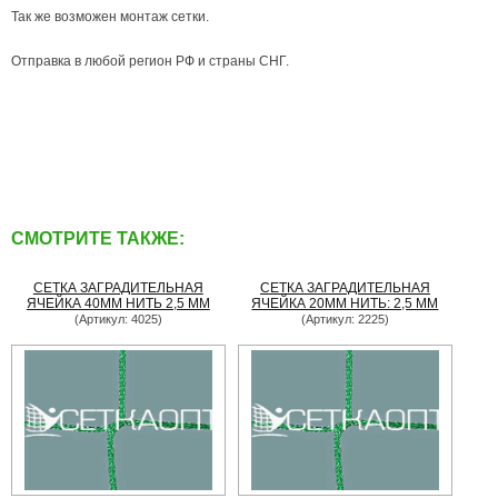
Так же возможен монтаж сетки.
Отправка в любой регион РФ и страны СНГ.
СМОТРИТЕ ТАКЖЕ:
СЕТКА ЗАГРАДИТЕЛЬНАЯ
СЕТКА ЗАГРАДИТЕЛЬНАЯ
ЯЧЕЙКА 40ММ НИТЬ 2,5 ММ
ЯЧЕЙКА 20ММ НИТЬ: 2,5 ММ
(Артикул: 4025)
(Артикул: 2225)