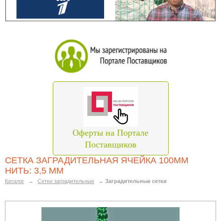
Оферты на Портале
Поставщиков
СЕТКА ЗАГРАДИТЕЛЬНАЯ ЯЧЕЙКА 100ММ
НИТЬ: 3,5 ММ
Каталог
→
Сетки заградительные
→
Заградительные сетки