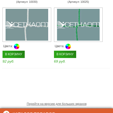
(Артикул: 10030)
(Артикул: 10025)
Цвета:
Цвета:
В КОРЗИНУ
В КОРЗИНУ
92 руб.
69 руб.
Перейти на версию для больших экранов