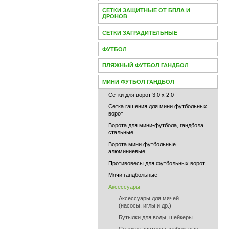
СЕТКИ ЗАЩИТНЫЕ ОТ БПЛА И
ДРОНОВ
СЕТКИ ЗАГРАДИТЕЛЬНЫЕ
ФУТБОЛ
ПЛЯЖНЫЙ ФУТБОЛ ГАНДБОЛ
МИНИ ФУТБОЛ ГАНДБОЛ
Сетки для ворот 3,0 х 2,0
Сетка гашения для мини футбольных
ворот
Ворота для мини-футбола, гандбола
стальные
Ворота мини футбольные
алюминиевые
Противовесы для футбольных ворот
Мячи гандбольные
Аксессуары
Аксессуары для мячей
(насосы, иглы и др.)
Бутылки для воды, шейкеры