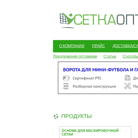
О КОМПАНИИ
ПРАЙС
ДОСТАВКА/С
Предложения оптовикам
Статьи
Способы
ПРОДУКТЫ
ОСНОВА ДЛЯ МАСКИРОВОЧНОЙ
СЕТКИ