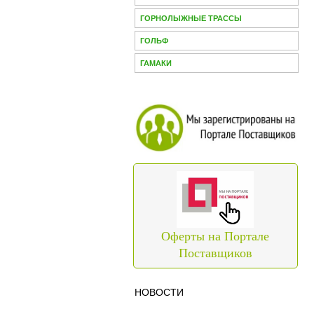
ГОРНОЛЫЖНЫЕ ТРАССЫ
ГОЛЬФ
ГАМАКИ
Оферты на Портале
Поставщиков
НОВОСТИ