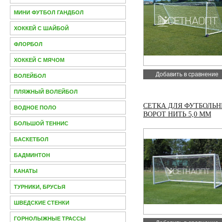
МИНИ ФУТБОЛ ГАНДБОЛ
ХОККЕЙ С ШАЙБОЙ
ФЛОРБОЛ
ХОККЕЙ С МЯЧОМ
Добавить в сравнение
ВОЛЕЙБОЛ
ПЛЯЖНЫЙ ВОЛЕЙБОЛ
СЕТКА ДЛЯ ФУТБОЛЬ
ВОДНОЕ ПОЛО
ВОРОТ НИТЬ 5,0 ММ
БОЛЬШОЙ ТЕННИС
БАСКЕТБОЛ
БАДМИНТОН
КАНАТЫ
ТУРНИКИ, БРУСЬЯ
ШВЕДСКИЕ СТЕНКИ
ГОРНОЛЫЖНЫЕ ТРАССЫ