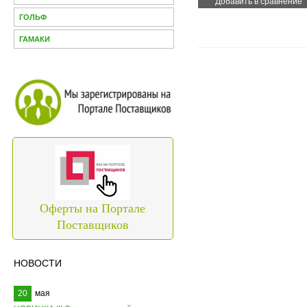
Добавить в сравнение
ГОЛЬФ
ГАМАКИ
Оферты на Портале
Поставщиков
НОВОСТИ
20
мая