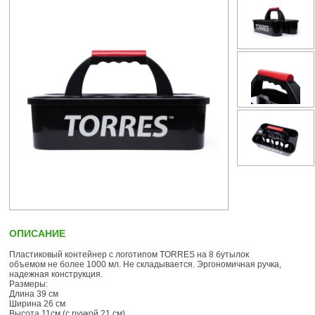
ОПИСАНИЕ
Пластиковый контейнер с логотипом TORRES на 8 бутылок
объемом не более 1000 мл. Не складывается. Эргономичная ручка,
надежная конструкция.
Размеры:
Длина 39 см
Ширина 26 см
Высота 11см (с ручкой 21 см)