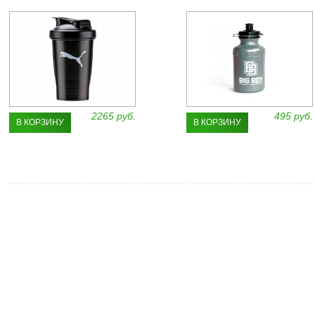
2265 руб.
495 руб.
В КОРЗИНУ
В КОРЗИНУ