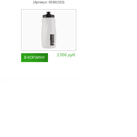
(Артикул: 05381323)
1356 руб.
В КОРЗИНУ