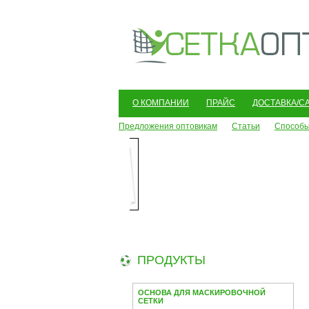
О КОМПАНИИ
ПРАЙС
ДОСТАВКА/С
Предложения оптовикам
Статьи
Способы
ПРОДУКТЫ
ОСНОВА ДЛЯ МАСКИРОВОЧНОЙ
СЕТКИ