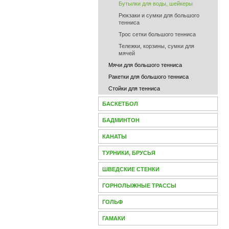
Бутылки для воды, шейкеры
Рюкзаки и сумки для большого
тенниса
Трос сетки большого тенниса
Тележки, корзины, сумки для
мячей
Мячи для большого тенниcа
Ракетки для большого тенниса
Стойки для тенниса
БАСКЕТБОЛ
БАДМИНТОН
КАНАТЫ
ТУРНИКИ, БРУСЬЯ
ШВЕДСКИЕ СТЕНКИ
ГОРНОЛЫЖНЫЕ ТРАССЫ
ГОЛЬФ
ГАМАКИ