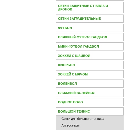
СЕТКИ ЗАЩИТНЫЕ ОТ БПЛА И
ДРОНОВ
СЕТКИ ЗАГРАДИТЕЛЬНЫЕ
ФУТБОЛ
ПЛЯЖНЫЙ ФУТБОЛ ГАНДБОЛ
МИНИ ФУТБОЛ ГАНДБОЛ
ХОККЕЙ С ШАЙБОЙ
ФЛОРБОЛ
ХОККЕЙ С МЯЧОМ
ВОЛЕЙБОЛ
ПЛЯЖНЫЙ ВОЛЕЙБОЛ
ВОДНОЕ ПОЛО
БОЛЬШОЙ ТЕННИС
Сетки для большого тенниса
Аксессуары