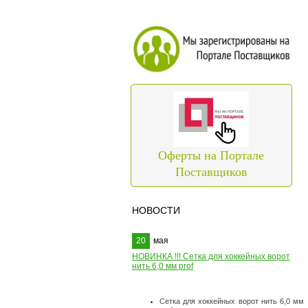
Оферты на Портале
Поставщиков
НОВОСТИ
20
мая
НОВИНКА !!! Сетка для хоккейных ворот
нить 6,0 мм prof
Сетка для хоккейных ворот нить 6,0 мм