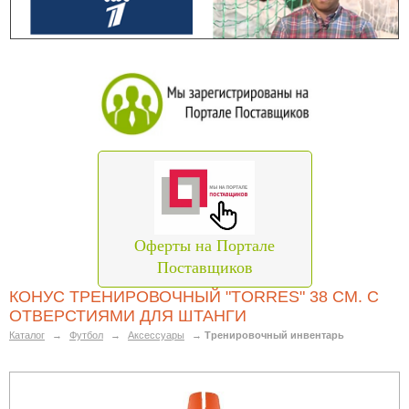
Оферты на Портале
Поставщиков
КОНУС ТРЕНИРОВОЧНЫЙ "TORRES" 38 СМ. С
ОТВЕРСТИЯМИ ДЛЯ ШТАНГИ
Каталог
→
Футбол
→
Аксессуары
→
Тренировочный инвентарь