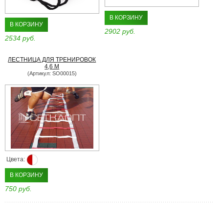
В КОРЗИНУ
В КОРЗИНУ
2902 руб.
2534 руб.
ЛЕСТНИЦА ДЛЯ ТРЕНИРОВОК
4,6 М
(Артикул: SO00015)
Цвета:
В КОРЗИНУ
750 руб.